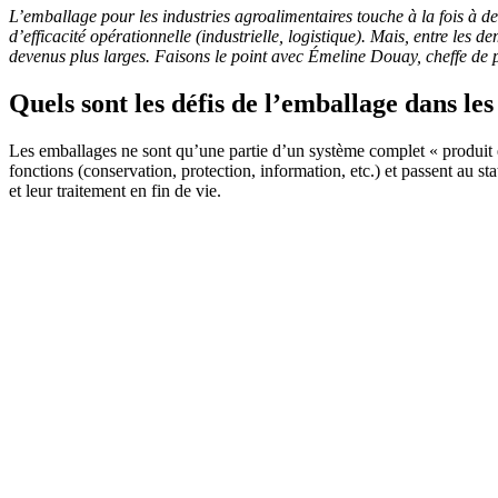
L’emballage pour les industries agroalimentaires touche à la fois à de
d’efficacité opérationnelle (industrielle, logistique). Mais, entre le
devenus plus larges. Faisons le point avec
Émeline Douay, cheffe de 
Quels sont les défis de l’emballage dans les
Les emballages ne sont qu’une partie d’un système complet « produit em
fonctions (conservation, protection, information, etc.) et passent au s
et leur traitement en fin de vie.