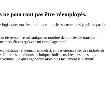
s ne pourront pas être réemployés.
gistique, tous les produits et tous les secteurs ne s’y prêtent pas de
iveau de résistance mécanique au nombre de boucles de transport-
ique aussi élevés qu’avec un emballage neuf.
 plastique (et demain en métal), en partenariat avec des industriels
 Outre les conditions techniques indispensables, les questions
in volume. Ce qui engendrera alors plus facilement la viabilité