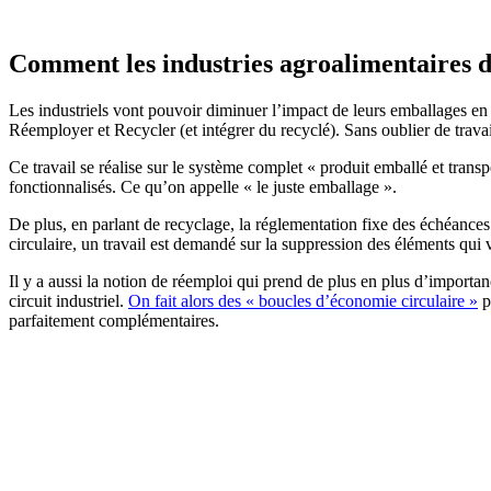
Comment les industries agroalimentaires d
Les industriels vont pouvoir diminuer l’impact de leurs emballages en
Réemployer et Recycler (et intégrer du recyclé). Sans oublier de travail
Ce travail se réalise sur le système complet « produit emballé et transp
fonctionnalisés. Ce qu’on appelle « le juste emballage ».
De plus, en parlant de recyclage, la réglementation fixe des échéances
circulaire, un travail est demandé sur la suppression des éléments qui
Il y a aussi la notion de réemploi qui prend de plus en plus d’importance
circuit industriel.
On fait alors des « boucles d’économie circulaire »
p
parfaitement complémentaires.