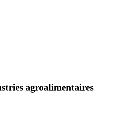
stries agroalimentaires