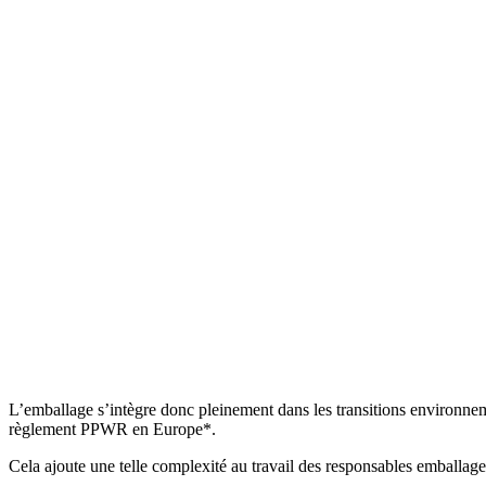
L’emballage s’intègre donc pleinement dans les transitions environnemen
règlement PPWR en Europe*.
Cela ajoute une telle complexité au travail des responsables emballages