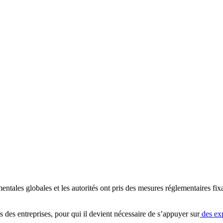
tales globales et les autorités ont pris des mesures réglementaires fixan
 des entreprises, pour qui il devient nécessaire de s’appuyer sur
des exp