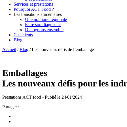
Services et prestations
Pourquoi ACT Food ?
Les transitions alimentaires
Une politique régionale
Faire son diagnostic
Dialoguons ensemble
Cas clients
Blog
Accueil
/
Blog
/
Les nouveaux défis de l’emballage
Emballages
Les nouveaux défis pour les indu
Prestations ACT food - Publié le 24/01/2024
Partager :