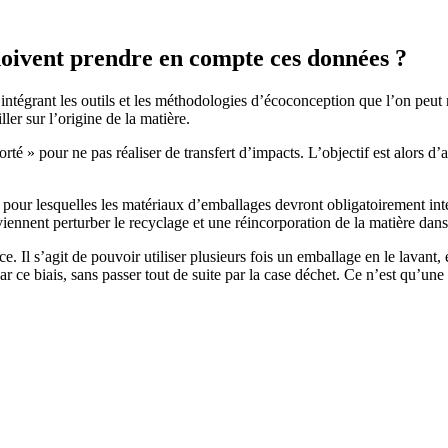
oivent prendre en compte ces données ?
 intégrant les outils et les méthodologies d’écoconception que l’on peu
ler sur l’origine de la matière.
orté » pour ne pas réaliser de transfert d’impacts. L’objectif est alors d
 pour lesquelles les matériaux d’emballages devront obligatoirement int
 viennent perturber le recyclage et une réincorporation de la matière d
. Il s’agit de pouvoir utiliser plusieurs fois un emballage en le lavant, 
ar ce biais, sans passer tout de suite par la case déchet. Ce n’est qu’une