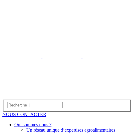
NOUS CONTACTER
Qui sommes nous ?
Un réseau unique d’expertises agroalimentaires