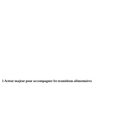
1
Acteur majeur pour accompagner les transitions alimentaires