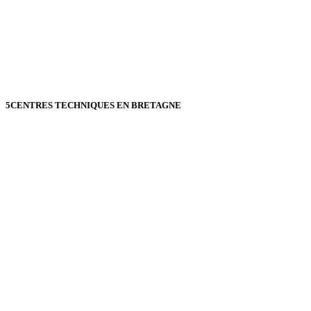
5
CENTRES TECHNIQUES EN BRETAGNE