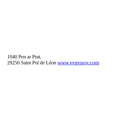
1040 Pen ar Prat,
www.vegenov.com
29250 Saint Pol de Léon