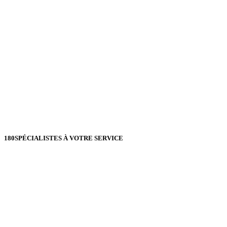
180
SPÉCIALISTES À VOTRE SERVICE