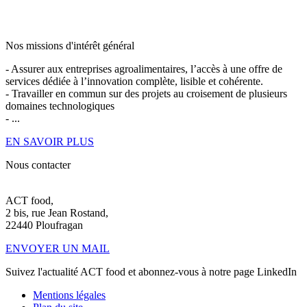
Nos missions d'intérêt général
- Assurer aux entreprises agroalimentaires, l’accès à une offre de
services dédiée à l’innovation complète, lisible et cohérente.
- Travailler en commun sur des projets au croisement de plusieurs
domaines technologiques
- ...
EN SAVOIR PLUS
Nous contacter
ACT food,
2 bis, rue Jean Rostand,
22440 Ploufragan
ENVOYER UN MAIL
Suivez l'actualité ACT food et abonnez-vous à notre page LinkedIn
Mentions légales