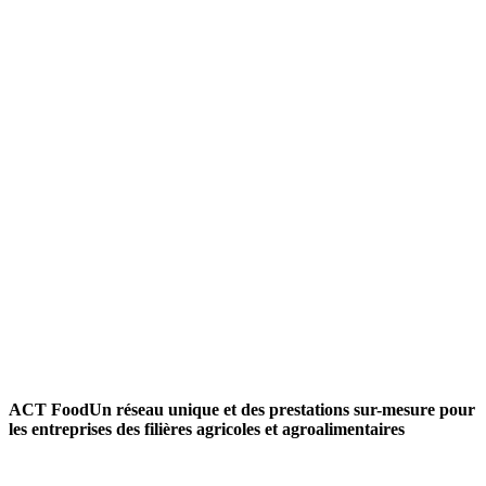
ACT Food
Un réseau unique et des prestations sur-mesure pour
les entreprises des filières agricoles et agroalimentaires