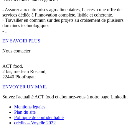
- Assurer aux entreprises agroalimentaires, l’accès à une offre de
services dédiée à l’innovation complète, lisible et cohérente.
- Travailler en commun sur des projets au croisement de plusieurs
domaines technologiques
- ...
EN SAVOIR PLUS
Nous contacter
ACT food,
2 bis, rue Jean Rostand,
22440 Ploufragan
ENVOYER UN MAIL
Suivez l'actualité ACT food et abonnez-vous à notre page LinkedIn
Mentions légales
Plan du site
Politique de confidentialité
crédits –
Voyelle 2022