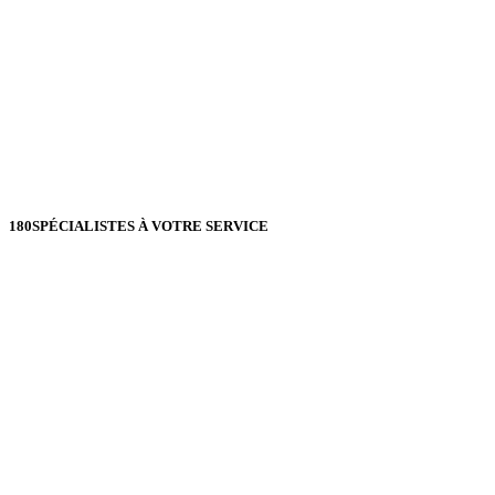
180
SPÉCIALISTES À VOTRE SERVICE