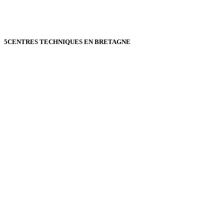
5
CENTRES TECHNIQUES EN BRETAGNE