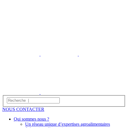
NOUS CONTACTER
Qui sommes nous ?
Un réseau unique d’expertises agroalimentaires