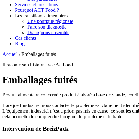
Services et prestations
Pourquoi ACT Food ?
Les transitions alimentaires
Une politique régionale
Faire son diagnostic
Dialoguons ensemble
Cas clients
Blog
Accueil
/
Emballages fuités
Il raconte son histoire avec ActFood
Emballages fuités
Produit alimentaire concerné : produit élaboré à base de viande, condi
Lorsque l’industriel nous contacte, le problème est clairement identifi
L’équipement industriel n’est a priori pas mis en cause, ce sont les em
cela permette de comprendre l’origine du problème et le traiter.
Intervention de BreizPack