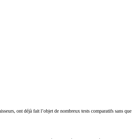
isseurs, ont déjà fait l’objet de nombreux tests comparatifs sans que