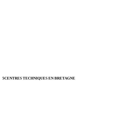
5
CENTRES TECHNIQUES EN BRETAGNE