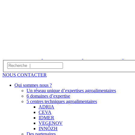
NOUS CONTACTER
Qui sommes nous ?
Un réseau unique d’expertises agroalimentaires
6 domaines d’expertise
5 centres techniques agroalimentaires
ADRIA
CEVA
IDMER
VEGENOV
INNÔZH
Des partenaires