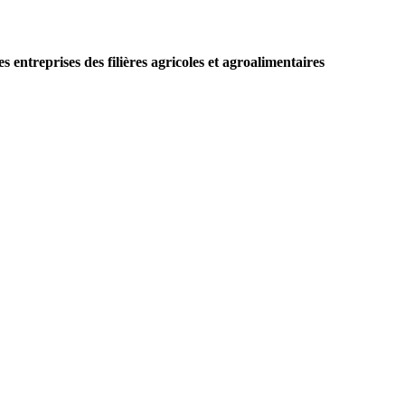
 entreprises des filières agricoles et agroalimentaires