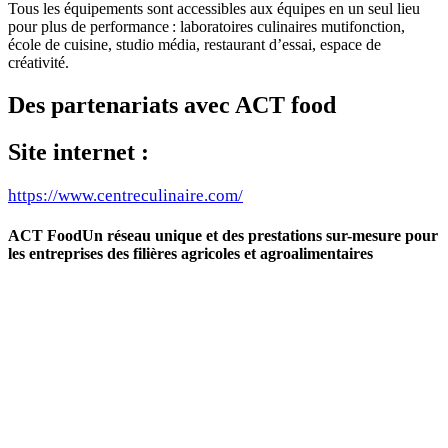
Tous les équipements sont accessibles aux équipes en un seul lieu
pour plus de performance : laboratoires culinaires mutifonction,
école de cuisine, studio média, restaurant d’essai, espace de
créativité.
Des partenariats avec ACT food
Site internet :
https://www.centreculinaire.com/
ACT Food
Un réseau unique et des prestations sur-mesure pour
les entreprises des filières agricoles et agroalimentaires