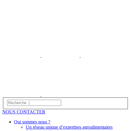
NOUS CONTACTER
Qui sommes nous ?
Un réseau unique d’expertises agroalimentaires