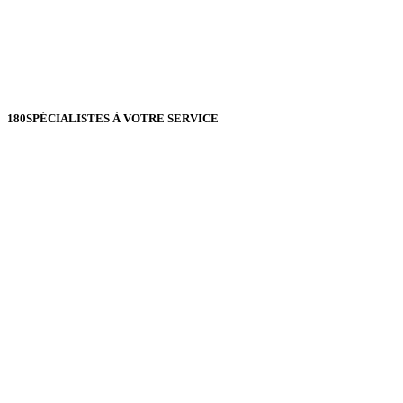
180
SPÉCIALISTES À VOTRE SERVICE