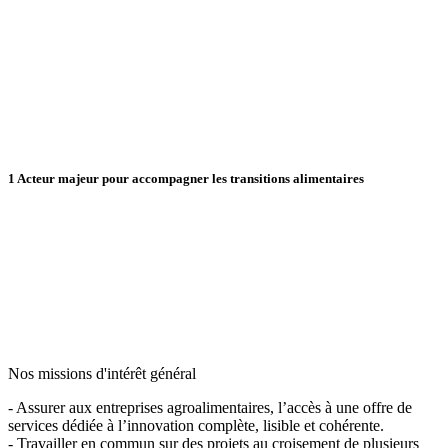
1
Acteur majeur pour accompagner les transitions alimentaires
Nos missions d'intérêt général
- Assurer aux entreprises agroalimentaires, l’accès à une offre de
services dédiée à l’innovation complète, lisible et cohérente.
- Travailler en commun sur des projets au croisement de plusieurs