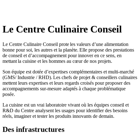
Le Centre Culinaire Conseil
Le Centre Culinaire Conseil prote
les valeurs d’une alimentation
bonne pour soi, les autres et la planète. Elle propose des prestations
de conseil et d’accompagnement pour innover en ce sens, en
mettant
la cuisine et les hommes au cœur de nos projets.
Son équipe est dotée d’expertises complémentaires et multi-marché
(GMS/ Industrie / RHD).
Les chefs de projet & conseillers culinaires
mettent leurs expertises et leurs regards croisés pour proposer des
accompagnements sur-mesure adaptés à chaque problématique
posée.
La cuisine est un vrai laboratoire vivant où les équipes conseil et
R&D du Centre analysent les usages pour identifier des besoins
réels, imaginer et tester les produits innovants de demain.
Des infrastructures