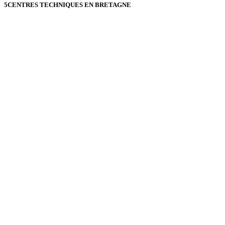
5
CENTRES TECHNIQUES EN BRETAGNE