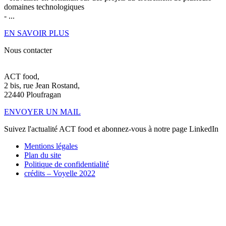
domaines technologiques
- ...
EN SAVOIR PLUS
Nous contacter
ACT food,
2 bis, rue Jean Rostand,
22440 Ploufragan
ENVOYER UN MAIL
Suivez l'actualité ACT food et abonnez-vous à notre page LinkedIn
Mentions légales
Plan du site
Politique de confidentialité
crédits –
Voyelle 2022