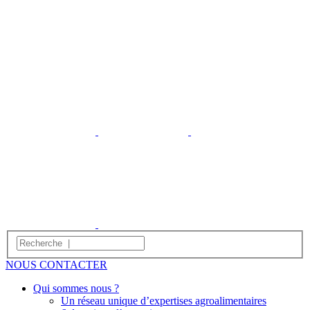
NOUS CONTACTER
Qui sommes nous ?
Un réseau unique d’expertises agroalimentaires