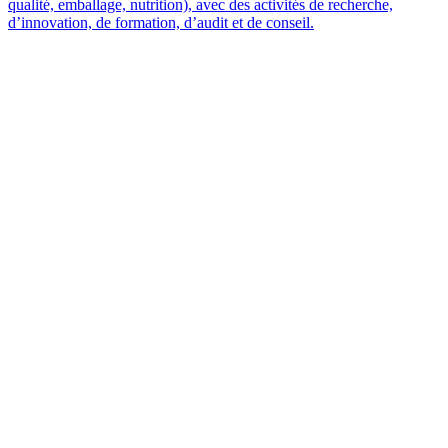
qualité, emballage, nutrition), avec des activités de recherche,
d’innovation, de formation, d’audit et de conseil.