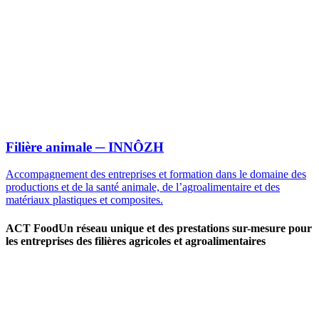
Filière animale
─ INNÔZH
Accompagnement des entreprises et formation dans le domaine des
productions et de la santé animale, de l’agroalimentaire et des
matériaux plastiques et composites.
ACT Food
Un réseau unique et des prestations sur-mesure pour
les entreprises des filières agricoles et agroalimentaires