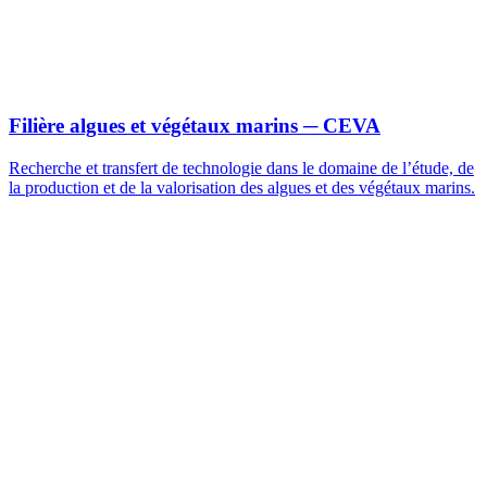
Filière algues et végétaux marins
─ CEVA
Recherche et transfert de technologie dans le domaine de l’étude, de
la production et de la valorisation des algues et des végétaux marins.