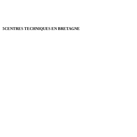
5
CENTRES TECHNIQUES EN BRETAGNE