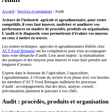
Accueil
/
Services et prestations
/
Audit
Acteurs de l’industrie agricole et agroalimentaire, pour rester
compétitifs, il vous faut innover, maîtriser et améliorer vos
performances en matière de procédés, produits ou organisation.
L’audit et le diagnostic vous permettront d’évaluer vos moyens
ou ceux à mettre en œuvre.
Les centres techniques agricoles et agroalimentaires fédérés chez
ACT Food Bretagne
ont les compétences pour vous accompagner
dans votre démarche d’audit. Leur atout majeur : la mutualisation
des pratiques et des moyens pour innover et vous faire prendre une
longueur d’avance.
Experts dans le domaine de l’agriculture, l’aquaculture,
l’agroalimentaire, à l’écoute du secteur et en phase avec vos besoins,
les membres d’ACT Food Bretagne maîtrisent les processus
d’audit : accompagnement, état des lieux, analyse, conseil,
préconisations jalonnent le parcours à vos côtés.
Audit : procédés, produits et organisation