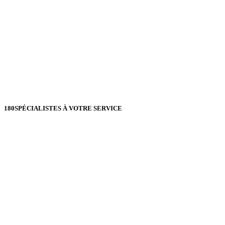
180
SPÉCIALISTES À VOTRE SERVICE