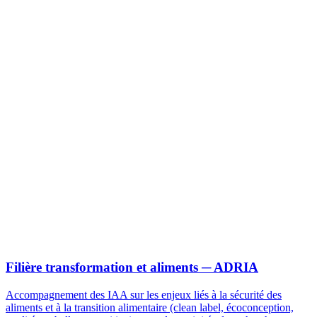
Filière transformation et aliments
─ ADRIA
Accompagnement des IAA sur les enjeux liés à la sécurité des
aliments et à la transition alimentaire (clean label, écoconception,