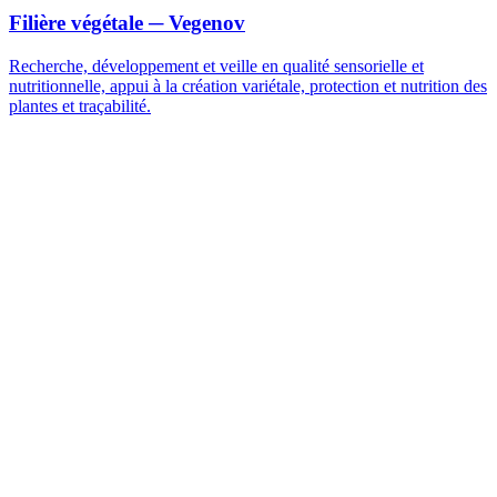
Filière végétale
─ Vegenov
Recherche, développement et veille en qualité sensorielle et
nutritionnelle, appui à la création variétale, protection et nutrition des
plantes et traçabilité.