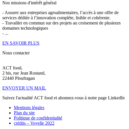
Nos missions d'intérêt général
- Assurer aux entreprises agroalimentaires, l’accès à une offre de
services dédiée à l’innovation complète, lisible et cohérente.
- Travailler en commun sur des projets au croisement de plusieurs
domaines technologiques
- ...
EN SAVOIR PLUS
Nous contacter
ACT food,
2 bis, rue Jean Rostand,
22440 Ploufragan
ENVOYER UN MAIL
Suivez l'actualité ACT food et abonnez-vous à notre page LinkedIn
Mentions légales
Plan du site
Politique de confidentialité
crédits –
Voyelle 2022