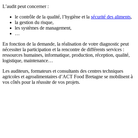
L’audit peut concerner :
le contrôle de la qualité, l’hygiène et la
sécurité des aliments
,
la gestion du risque,
les systèmes de management,
…
En fonction de la demande, la réalisation de votre diagnostic peut
nécessiter la participation et la rencontre de différents services :
ressources humaines, informatique, production, réception, qualité,
logistique, maintenance…
Les auditeurs, formateurs et consultants des centres techniques
agricoles et agroalimentaires d’ACT Food Bretagne se mobilisent à
vos côtés pour la réussite de vos projets.