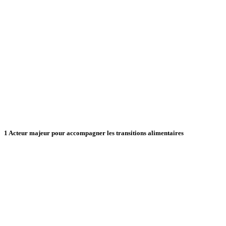
1
Acteur majeur pour accompagner les transitions alimentaires