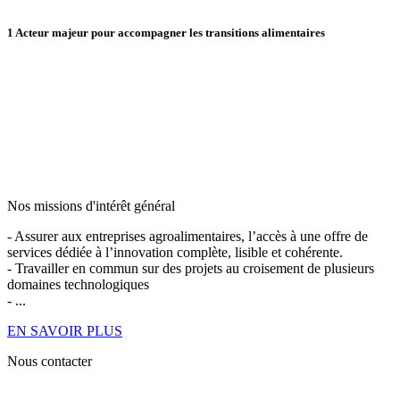
1
Acteur majeur pour accompagner les transitions alimentaires
Nos missions d'intérêt général
- Assurer aux entreprises agroalimentaires, l’accès à une offre de
services dédiée à l’innovation complète, lisible et cohérente.
- Travailler en commun sur des projets au croisement de plusieurs
domaines technologiques
- ...
EN SAVOIR PLUS
Nous contacter