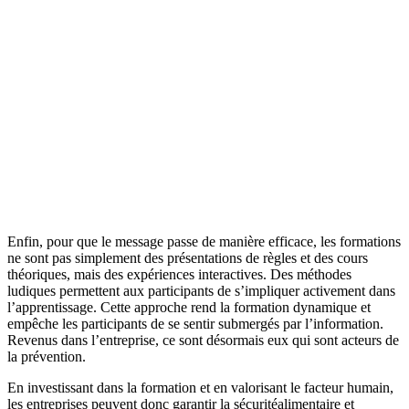
Enfin, pour que le message passe de manière efficace, les formations
ne sont pas simplement des présentations de règles et des cours
théoriques, mais des expériences interactives. Des méthodes
ludiques permettent aux participants de s’impliquer activement dans
l’apprentissage. Cette approche rend la formation dynamique et
empêche les participants de se sentir submergés par l’information.
Revenus dans l’entreprise, ce sont désormais eux qui sont acteurs de
la prévention.
En investissant dans la formation et en valorisant le facteur humain,
les entreprises peuvent donc garantir la sécuritéalimentaire et