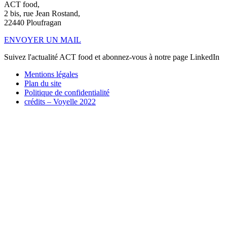
ACT food,
2 bis, rue Jean Rostand,
22440 Ploufragan
ENVOYER UN MAIL
Suivez l'actualité ACT food et abonnez-vous à notre page LinkedIn
Mentions légales
Plan du site
Politique de confidentialité
crédits –
Voyelle 2022