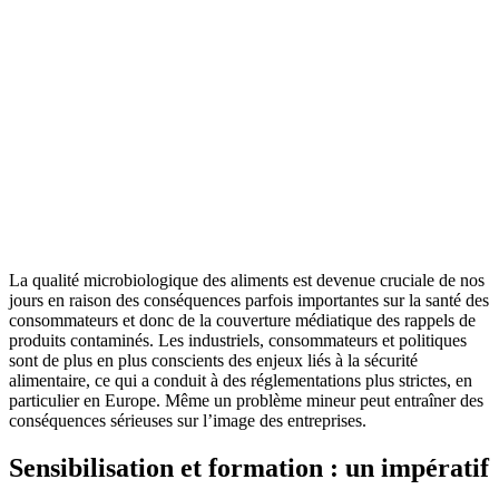
La qualité microbiologique des aliments est devenue cruciale de nos
jours en raison des conséquences parfois importantes sur la santé des
consommateurs et donc de la couverture médiatique des rappels de
produits contaminés. Les industriels, consommateurs et politiques
sont de plus en plus conscients des enjeux liés à la sécurité
alimentaire, ce qui a conduit à des réglementations plus strictes, en
particulier en Europe. Même un problème mineur peut entraîner des
conséquences sérieuses sur l’image des entreprises.
Sensibilisation et formation : un impératif