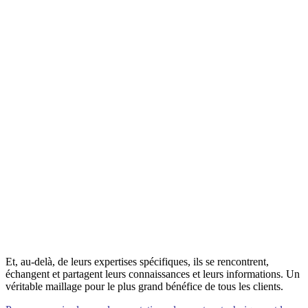
Et, au-delà, de leurs expertises spécifiques, ils se rencontrent,
échangent et partagent leurs connaissances et leurs informations. Un
véritable maillage pour le plus grand bénéfice de tous les clients.