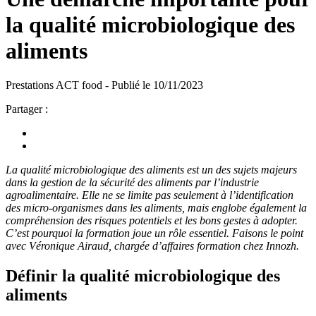
la qualité microbiologique des
aliments
Prestations ACT food - Publié le 10/11/2023
Partager :
La qualit
é
microbiologique des aliments est un des sujets majeurs
dans la gestion de la sécurité des aliments par l’industrie
agroalimentaire. Elle ne se limite pas seulement
à
l’identification
des micro-organismes dans les aliments, mais englobe
é
galement la
compr
é
hension des risques potentiels et les bons gestes à adopter.
C’est pourquoi la formation joue un rôle essentiel. Faisons le point
avec Véronique Airaud, chargée d’affaires formation chez Innozh.
Définir la qualité microbiologique des
aliments