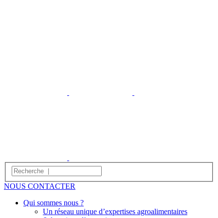
NOUS CONTACTER
Qui sommes nous ?
Un réseau unique d’expertises agroalimentaires