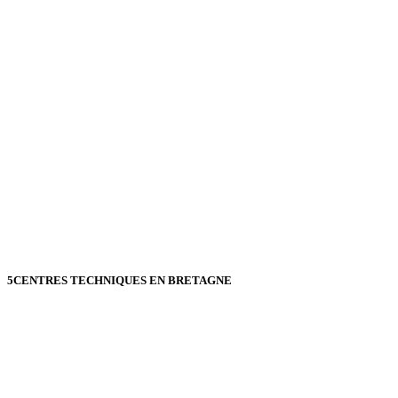
5
CENTRES TECHNIQUES EN BRETAGNE