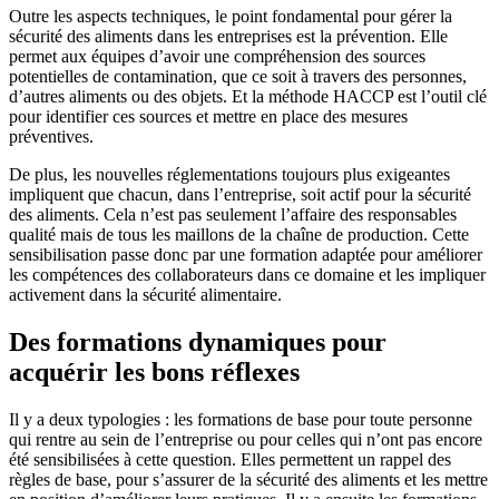
Outre les aspects techniques, le point fondamental pour gérer la
sécurité des aliments dans les entreprises est la prévention. Elle
permet aux équipes d’avoir une compréhension des sources
potentielles de contamination, que ce soit à travers des personnes,
d’autres aliments ou des objets. Et la méthode HACCP est l’outil clé
pour identifier ces sources et mettre en place des mesures
préventives.
De plus, les nouvelles réglementations toujours plus exigeantes
impliquent que chacun, dans l’entreprise, soit actif pour la sécurité
des aliments. Cela n’est pas seulement l’affaire des responsables
qualité mais de tous les maillons de la chaîne de production. Cette
sensibilisation passe donc par une formation adaptée pour améliorer
les compétences des collaborateurs dans ce domaine et les impliquer
activement dans la sécurité alimentaire.
Des formations dynamiques pour
acquérir les bons réflexes
Il y a deux typologies : les formations de base pour toute personne
qui rentre au sein de l’entreprise ou pour celles qui n’ont pas encore
été sensibilisées à cette question. Elles permettent un rappel des
règles de base, pour s’assurer de la sécurité des aliments et les mettre