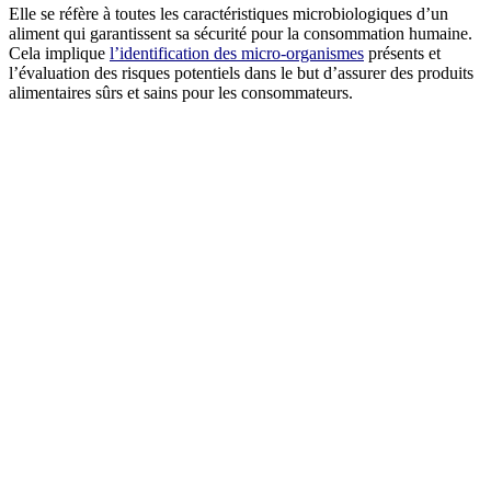
Elle se réfère à toutes les caractéristiques microbiologiques d’un
aliment qui garantissent sa sécurité pour la consommation humaine.
Cela implique
l’identification des micro-organismes
présents et
l’évaluation des risques potentiels dans le but d’assurer des produits
alimentaires sûrs et sains pour les consommateurs.