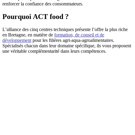
renforcer la confiance des consommateurs.
Pourquoi ACT food ?
L’alliance des cinq centres techniques présente l’offre la plus riche
en Bretagne, en matière de
formation, de conseil et de
développement
pour les filières agri-aqua-agroalimentaires.
Spécialisés chacun dans leur domaine spécifique, ils vous proposent
une véritable complémentarité dans leurs compétences.